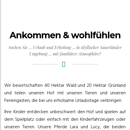
Ankommen & wohlfühlen
Suchen Sie … Urlaub und Erholung … in idyllischer Sauerländer
Umgebung … mit familiärer Atmosphäre?
Wir bewirtschaften 40 Hektar Wald und 20 Hektar Grünland
und teilen unseren Hof mit unseren Tieren und unseren
Feriengästen, die bei uns erholsame Urlaubstage verbringen.
Ihre Kinder entdecken unbeschwert den Hof und spielen auf
dem Spielplatz oder einfach mit den Kinderfahrzeugen oder
unseren Tieren. Unsere Pferde Lara und Lucy, die beiden