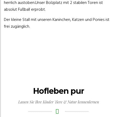
herrlich austoben.
Unser Bolzplatz mit 2 stabilen Toren ist
absolut Fußball erprobt.
Der kleine Stall mit unseren Kaninchen, Katzen und Ponies ist
frei zugänglich.
Hofleben pur
Lassen Sie Ihre Kinder Tiere & Natur kennenlernen