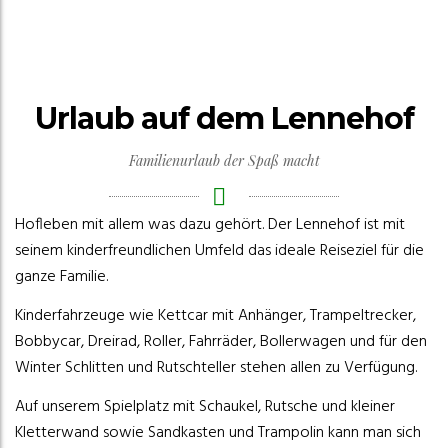
Urlaub auf dem Lennehof
Familienurlaub der Spaß macht
Hofleben mit allem was dazu gehört. Der Lennehof ist mit
seinem kinderfreundlichen Umfeld das ideale Reiseziel für die
ganze Familie.
Kinderfahrzeuge wie Kettcar mit Anhänger, Trampeltrecker,
Bobbycar, Dreirad, Roller, Fahrräder, Bollerwagen und für den
Winter Schlitten und Rutschteller stehen allen zu Verfügung.
Auf unserem Spielplatz mit Schaukel, Rutsche und kleiner
Kletterwand sowie Sandkasten und Trampolin kann man sich