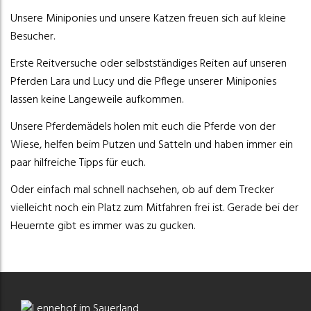
Unsere Miniponies und unsere Katzen freuen sich auf kleine
Besucher.
Erste Reitversuche oder selbstständiges Reiten auf unseren
Pferden Lara und Lucy und die Pflege unserer Miniponies
lassen keine Langeweile aufkommen.
Unsere Pferdemädels holen mit euch die Pferde von der
Wiese, helfen beim Putzen und Satteln und haben immer ein
paar hilfreiche Tipps für euch.
Oder einfach mal schnell nachsehen, ob auf dem Trecker
vielleicht noch ein Platz zum Mitfahren frei ist. Gerade bei der
Heuernte gibt es immer was zu gucken.