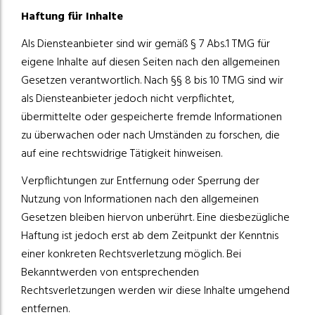
Haftung für Inhalte
Als Diensteanbieter sind wir gemäß § 7 Abs.1 TMG für
eigene Inhalte auf diesen Seiten nach den allgemeinen
Gesetzen verantwortlich. Nach §§ 8 bis 10 TMG sind wir
als Diensteanbieter jedoch nicht verpflichtet,
übermittelte oder gespeicherte fremde Informationen
zu überwachen oder nach Umständen zu forschen, die
auf eine rechtswidrige Tätigkeit hinweisen.
Verpflichtungen zur Entfernung oder Sperrung der
Nutzung von Informationen nach den allgemeinen
Gesetzen bleiben hiervon unberührt. Eine diesbezügliche
Haftung ist jedoch erst ab dem Zeitpunkt der Kenntnis
einer konkreten Rechtsverletzung möglich. Bei
Bekanntwerden von entsprechenden
Rechtsverletzungen werden wir diese Inhalte umgehend
entfernen.