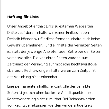
Haftung für Links
Unser Angebot enthält Links zu externen Webseiten
Dritter, auf deren Inhalte wir keinen Einfluss haben.
Deshalb können wir für diese fremden Inhalte auch keine
Gewähr übernehmen. Für die Inhalte der verlinkten Seiten
ist stets der jeweilige Anbieter oder Betreiber der Seiten
verantwortlich. Die verlinkten Seiten wurden zum
Zeitpunkt der Verlinkung auf mögliche Rechtsverstöße
überprüft. Rechtswidrige Inhalte waren zum Zeitpunkt
der Verlinkung nicht erkennbar.
Eine permanente inhaltliche Kontrolle der verlinkten
Seiten ist jedoch ohne konkrete Anhaltspunkte einer
Rechtsverletzung nicht zumutbar. Bei Bekanntwerden
von Rechtsverletzungen werden wir derartige Links