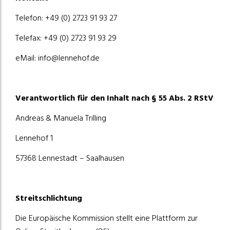
Telefon: +49 (0) 2723 91 93 27
Telefax: +49 (0) 2723 91 93 29
eMail: info@lennehof.de
Verantwortlich für den Inhalt nach § 55 Abs. 2 RStV
Andreas & Manuela Trilling
Lennehof 1
57368 Lennestadt – Saalhausen
Streitschlichtung
Die Europäische Kommission stellt eine Plattform zur