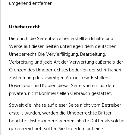
umgehend entfernen.
Urheberrecht
Die durch die Seitenbetreiber erstellten Inhalte und
Werke auf diesen Seiten unterliegen dem deutschen
Urheberrecht. Die Vervielfältigung, Bearbeitung,
Verbreitung und jede Art der Verwertung außerhalb der
Grenzen des Urheberrechtes bedürfen der schriftlichen
Zustimmung des jeweiligen Autors bzw. Erstellers.
Downloads und Kopien dieser Seite sind nur für den
privaten, nicht kommerziellen Gebrauch gestattet.
Soweit die Inhalte auf dieser Seite nicht vom Betreiber
erstellt wurden, werden die Urheberrechte Dritter
beachtet. Insbesondere werden Inhalte Dritter als solche
gekennzeichnet. Sollten Sie trotzdem auf eine