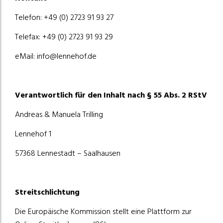
Telefon: +49 (0) 2723 91 93 27
Telefax: +49 (0) 2723 91 93 29
eMail: info@lennehof.de
Verantwortlich für den Inhalt nach § 55 Abs. 2 RStV
Andreas & Manuela Trilling
Lennehof 1
57368 Lennestadt – Saalhausen
Streitschlichtung
Die Europäische Kommission stellt eine Plattform zur