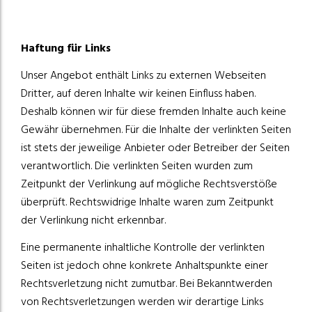
Haftung für Links
Unser Angebot enthält Links zu externen Webseiten
Dritter, auf deren Inhalte wir keinen Einfluss haben.
Deshalb können wir für diese fremden Inhalte auch keine
Gewähr übernehmen. Für die Inhalte der verlinkten Seiten
ist stets der jeweilige Anbieter oder Betreiber der Seiten
verantwortlich. Die verlinkten Seiten wurden zum
Zeitpunkt der Verlinkung auf mögliche Rechtsverstöße
überprüft. Rechtswidrige Inhalte waren zum Zeitpunkt
der Verlinkung nicht erkennbar.
Eine permanente inhaltliche Kontrolle der verlinkten
Seiten ist jedoch ohne konkrete Anhaltspunkte einer
Rechtsverletzung nicht zumutbar. Bei Bekanntwerden
von Rechtsverletzungen werden wir derartige Links