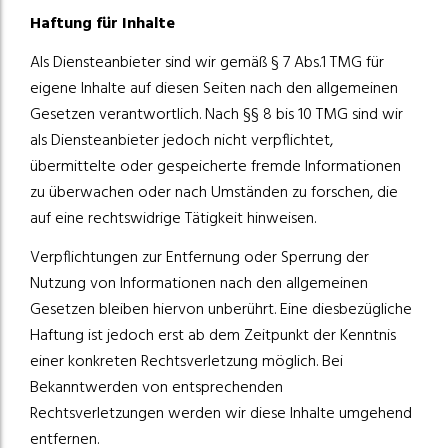
Haftung für Inhalte
Als Diensteanbieter sind wir gemäß § 7 Abs.1 TMG für
eigene Inhalte auf diesen Seiten nach den allgemeinen
Gesetzen verantwortlich. Nach §§ 8 bis 10 TMG sind wir
als Diensteanbieter jedoch nicht verpflichtet,
übermittelte oder gespeicherte fremde Informationen
zu überwachen oder nach Umständen zu forschen, die
auf eine rechtswidrige Tätigkeit hinweisen.
Verpflichtungen zur Entfernung oder Sperrung der
Nutzung von Informationen nach den allgemeinen
Gesetzen bleiben hiervon unberührt. Eine diesbezügliche
Haftung ist jedoch erst ab dem Zeitpunkt der Kenntnis
einer konkreten Rechtsverletzung möglich. Bei
Bekanntwerden von entsprechenden
Rechtsverletzungen werden wir diese Inhalte umgehend
entfernen.