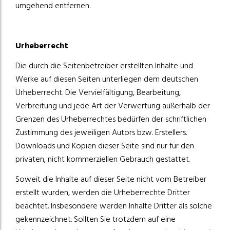
umgehend entfernen.
Urheberrecht
Die durch die Seitenbetreiber erstellten Inhalte und
Werke auf diesen Seiten unterliegen dem deutschen
Urheberrecht. Die Vervielfältigung, Bearbeitung,
Verbreitung und jede Art der Verwertung außerhalb der
Grenzen des Urheberrechtes bedürfen der schriftlichen
Zustimmung des jeweiligen Autors bzw. Erstellers.
Downloads und Kopien dieser Seite sind nur für den
privaten, nicht kommerziellen Gebrauch gestattet.
Soweit die Inhalte auf dieser Seite nicht vom Betreiber
erstellt wurden, werden die Urheberrechte Dritter
beachtet. Insbesondere werden Inhalte Dritter als solche
gekennzeichnet. Sollten Sie trotzdem auf eine